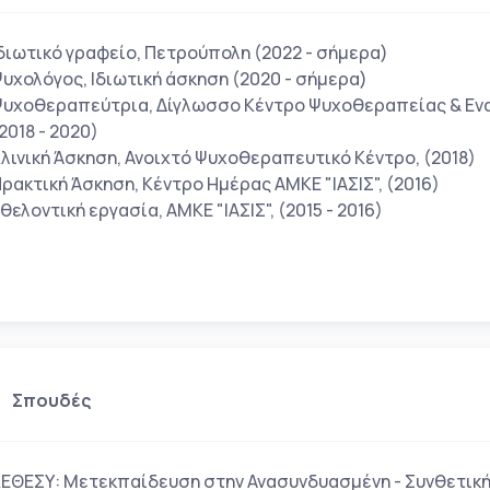
διωτικό γραφείο, Πετρούπολη (2022 - σήμερα)
υχολόγος, Ιδιωτική άσκηση (2020 - σήμερα)
υχοθεραπεύτρια, Δίγλωσσο Κέντρο Ψυχοθεραπείας & Εναλ
2018 - 2020)
λινική Άσκηση, Ανοιχτό Ψυχοθεραπευτικό Κέντρο, (2018)
ρακτική Άσκηση, Κέντρο Ημέρας ΑΜΚΕ "ΙΑΣΙΣ", (2016)
θελοντική εργασία, ΑΜΚΕ "ΙΑΣΙΣ", (2015 - 2016)
Σπουδές
ΕΘΕΣΥ: Μετεκπαίδευση στην Ανασυνδυασμένη - Συνθετι