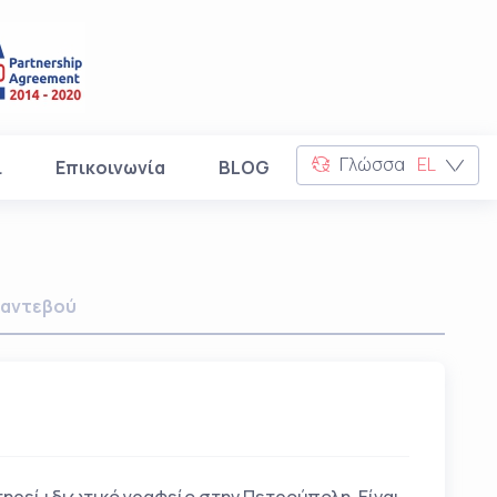
Γλώσσα
EL
ι
Επικοινωνία
BLOG
αντεβού