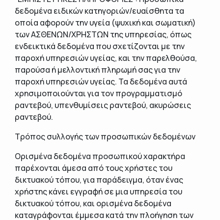
δεδομένα ειδικών κατηγοριών/ευαίσθητα τα
οποία αφορούν την υγεία (ψυχική και σωματική)
των ΑΣΘΕΝΩΝ/ΧΡΗΣΤΩΝ της υπηρεσίας, όπως
ενδεικτικά δεδομένα που σχετίζονται με την
παροχή υπηρεσιών υγείας, και την παρελθούσα,
παρούσα ή μελλοντική πληρωμή σας για την
παροχή υπηρεσιών υγείας. Τα δεδομένα αυτά
χρησιμοποιούνται για τον προγραμματισμό
ραντεβού, υπενθυμίσεις ραντεβού, ακυρώσεις
ραντεβού.
Τρόπος συλλογής των προσωπικών δεδομένων
Ορισμένα δεδομένα προσωπικού χαρακτήρα
παρέχονται άμεσα από τους χρήστες του
δικτυακού τόπου, για παράδειγμα, όταν ένας
χρήστης κάνει εγγραφή σε μια υπηρεσία του
δικτυακού τόπου, και ορισμένα δεδομένα
καταγράφονται έμμεσα κατά την πλοήγηση των