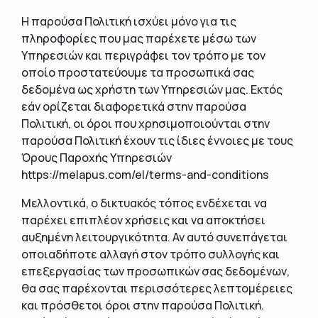
Η παρούσα Πολιτική ισχύει μόνο για τις
πληροφορίες που μας παρέχετε μέσω των
Υπηρεσιών και περιγράφει τον τρόπο με τον
οποίο προστατεύουμε τα προσωπικά σας
δεδομένα ως χρήστη των Υπηρεσιών μας. Εκτός
εάν ορίζεται διαφορετικά στην παρούσα
Πολιτική, οι όροι που χρησιμοποιούνται στην
παρούσα Πολιτική έχουν τις ίδιες έννοιες με τους
Όρους Παροχής Υπηρεσιών
https://melapus.com/el/terms-and-conditions
Μελλοντικά, ο δικτυακός τόπος ενδέχεται να
παρέχει επιπλέον χρήσεις και να αποκτήσει
αυξημένη λειτουργικότητα. Αν αυτό συνεπάγεται
οποιαδήποτε αλλαγή στον τρόπο συλλογής και
επεξεργασίας των προσωπικών σας δεδομένων,
θα σας παρέχονται περισσότερες λεπτομέρειες
και πρόσθετοι όροι στην παρούσα Πολιτική.