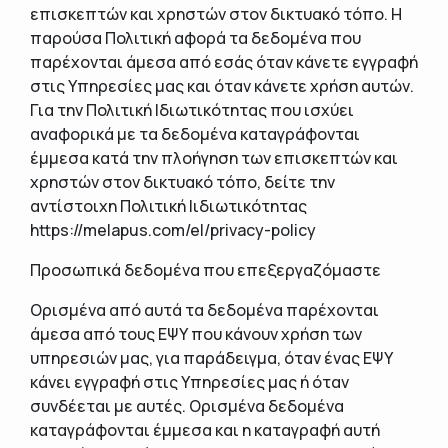
επισκεπτών και χρηστών στον δικτυακό τόπο. Η
παρούσα Πολιτική αφορά τα δεδομένα που
παρέχονται άμεσα από εσάς όταν κάνετε εγγραφή
στις Υπηρεσίες μας και όταν κάνετε χρήση αυτών.
Για την Πολιτική Ιδιωτικότητας που ισχύει
αναφορικά με τα δεδομένα καταγράφονται
έμμεσα κατά την πλοήγηση των επισκεπτών και
χρηστών στον δικτυακό τόπο, δείτε την
αντίστοιχη Πολιτική Ιιδιωτικότητας
https://melapus.com/el/privacy-policy
Προσωπικά δεδομένα που επεξεργαζόμαστε
Ορισμένα από αυτά τα δεδομένα παρέχονται
άμεσα από τους ΕΨΥ που κάνουν χρήση των
υπηρεσιών μας, για παράδειγμα, όταν ένας ΕΨΥ
κάνει εγγραφή στις Υπηρεσίες μας ή όταν
συνδέεται με αυτές. Ορισμένα δεδομένα
καταγράφονται έμμεσα και η καταγραφή αυτή