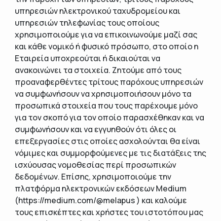
υπηρεσιών ηλεκτρονικού ταχυδρομείου και
υπηρεσιών τηλεφωνίας τους οποίους
χρησιμοποιούμε για να επικοινωνούμε μαζί σας
και κάθε νομικό ή φυσικό πρόσωπο, στο οποίο η
Εταιρεία υποχρεούται ή δικαιούται να
ανακοινώνει τα στοιχεία. Ζητούμε από τους
προαναφερθέντες τρίτους παρόχους υπηρεσιών
να συμφωνήσουν να χρησιμοποιήσουν μόνο τα
προσωπικά στοιχεία που τους παρέχουμε μόνο
για τον σκοπό για τον οποίο παρασχέθηκαν και να
συμφωνήσουν και να εγγυηθούν ότι όλες οι
επεξεργασίες στις οποίες ασχολούνται θα είναι
νόμιμες και συμμορφούμενες με τις διατάξεις της
ισχύουσας νομοθεσίας περί προσωπικών
δεδομένων. Επίσης, χρησιμοποιούμε την
πλατφόρμα ηλεκτρονικών εκδόσεων Medium
(https://medium.com/@melapus ) και καλούμε
τους επισκέπτες και χρήστες του ιστοτόπου μας