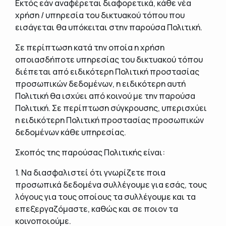
Εκτός εάν αναφέρεται διαφορετικά, κάθε νέα
χρήση / υπηρεσία του δικτυακού τόπου που
εισάγεται θα υπόκειται στην παρούσα Πολιτική.
Σε περίπτωση κατά την οποία η χρήση
οποιασδήποτε υπηρεσίας του δικτυακού τόπου
διέπεται από ειδικότερη Πολιτική προστασίας
προσωπικών δεδομένων, η ειδικότερη αυτή
Πολιτική θα ισχύει από κοινού με την παρούσα
Πολιτική. Σε περίπτωση σύγκρουσης, υπερισχύει
η ειδικότερη Πολιτική προστασίας προσωπικών
δεδομένων κάθε υπηρεσίας.
Σκοπός της παρούσας Πολιτικής είναι:
1. Να διασφαλιστεί ότι γνωρίζετε ποια
προσωπικά δεδομένα συλλέγουμε για εσάς, τους
λόγους για τους οποίους τα συλλέγουμε και τα
επεξεργαζόμαστε, καθώς και σε ποιον τα
κοινοποιούμε.