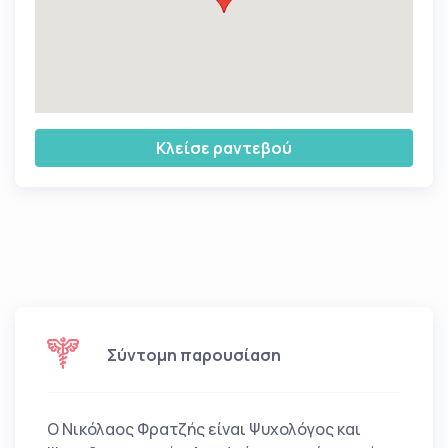
Κλείσε ραντεβού
Σύντομη παρουσίαση
Ο Νικόλαος Φρατζής είναι Ψυχολόγος και