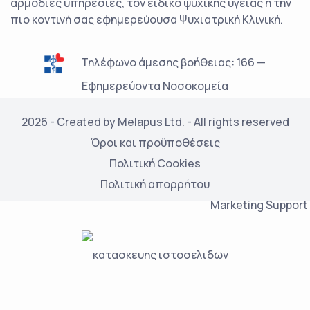
αρμόδιες υπηρεσίες, τον ειδικό ψυχικής υγείας ή την
πιο κοντινή σας εφημερεύουσα Ψυχιατρική Κλινική.
Τηλέφωνο άμεσης βοήθειας: 166 —
Εφημερεύοντα Νοσοκομεία
2026 - Created by Melapus Ltd. - All rights reserved
Όροι και προϋποθέσεις
Πολιτική Cookies
Πολιτική απορρήτου
Marketing Support