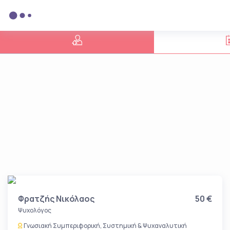
Φρατζής Νικόλαος
50 €
Ψυχολόγος
Γνωσιακή Συμπεριφορική, Συστημική & Ψυχαναλυτική