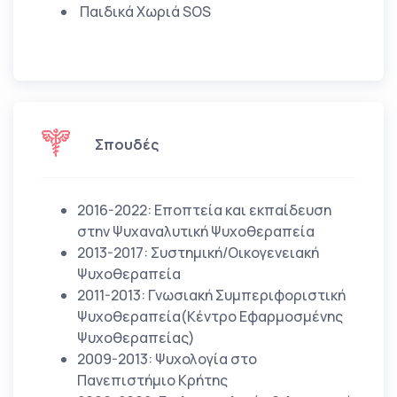
Παιδικά Χωριά SOS
Σπουδές
2016-2022: Εποπτεία και εκπαίδευση
στην Ψυχαναλυτική Ψυχοθεραπεία
2013-2017: Συστημική/Οικογενειακή
Ψυχοθεραπεία
2011-2013: Γνωσιακή Συμπεριφοριστική
Ψυχοθεραπεία(Κέντρο Εφαρμοσμένης
Ψυχοθεραπείας)
2009-2013: Ψυχολογία στο
Πανεπιστήμιο Κρήτης