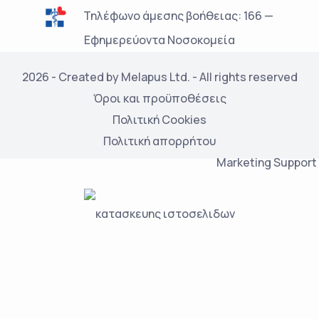
Τηλέφωνο άμεσης βοήθειας: 166 —
Εφημερεύοντα Νοσοκομεία
2026 - Created by Melapus Ltd. - All rights reserved
Όροι και προϋποθέσεις
Πολιτική Cookies
Πολιτική απορρήτου
Marketing Support