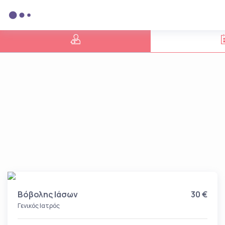
Βόβολης Ιάσων
30 €
Γενικός Ιατρός