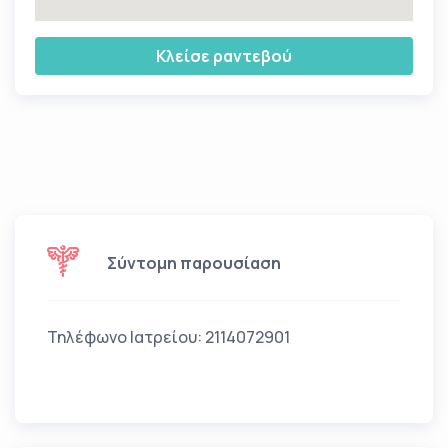
Κλείσε ραντεβού
Σύντομη παρουσίαση
Τηλέφωνο Ιατρείου: 2114072901