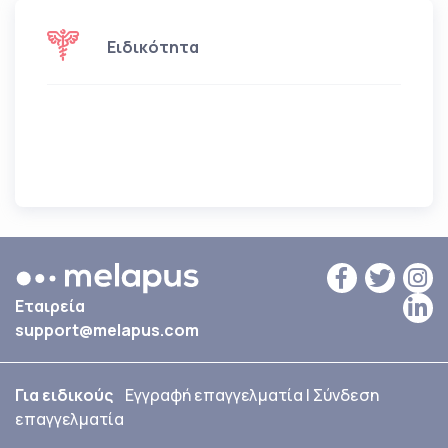
Ειδικότητα
Εταιρεία
support@melapus.com
Για ειδικούς
Εγγραφή επαγγελματία
|
Σύνδεση
επαγγελματία