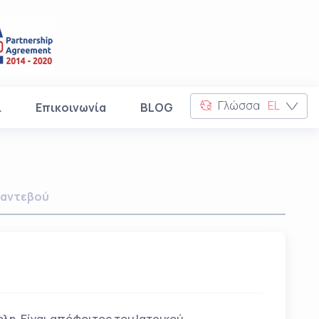
Γλώσσα
EL
ι
Επικοινωνία
BLOG
αντεβού