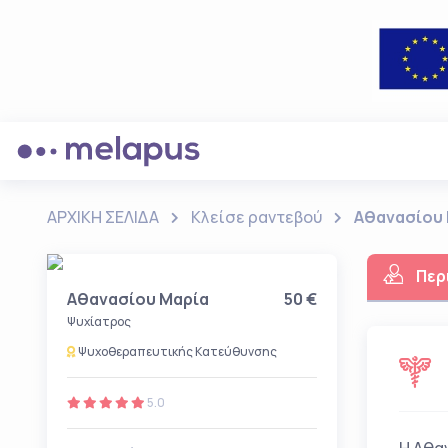
ΑΡΧΙΚΗ ΣΕΛΙΔΑ
Κλείσε ραντεβού
Αθανασίου
Περ
Αθανασίου Μαρία
50 €
Ψυχίατρος
Ψυχοθεραπευτικής Κατεύθυνσης
5.0