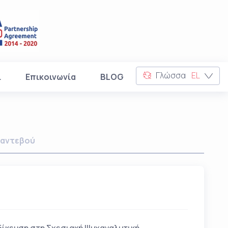
Γλώσσα
EL
ι
Επικοινωνία
BLOG
αντεβού