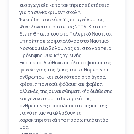
εισαγωγικές κατατακτήριες εξετάσεις
για τη συγκεκριμένη σχολή.
Έχει άδεια ασκήσεως επαγγέλματος
Ψυχολόγου από το έτος 2004. Κατά τη
διετή θητεία του στο Πολεμικό Ναυτικό,
υπηρέτησε ως ψυχολόγος στο Ναυτικό
Νοσοκομείο Σαλαμίνας και στο γραφείο
Πρόληψης Ψυχικής Υγιεινής.
Εκεί εκπαιδεύθηκε σε όλο το φάσμα της
ψυχολογίας της ζωής του καθημερινού
ανθρώπου, και ειδικότερα στο άγχος,
κρίσεις πανικού, φόβους και φοβίες,
αλλαγές της συναισθηματικής διάθεσης,
και γενικότερα τη δυναμική της
ανθρώπινης προσωπικότητας και της
ικανότητας να αλλάζουν τα
χαρακτηριστικά της προσωπικότητάς
μας.