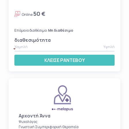
50 €
Online
Επόμενο διαθέσιμο:
Μη διαθέσιμο
διαθεσιμότητα
Χαμηλή
Υψηλή
ΚΛΕΙΣΕ ΡΑΝΤΕΒΟΥ
Αρχοντή Άννα
Ψυχολόγος
Γνωστική Συμπεριφορική Θεραπεία