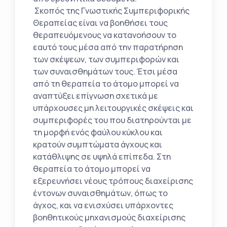
Σκοπός της Γνωστικής Συμπεριφορικής
Θεραπείας είναι να βοηθήσει τους
θεραπευόμενους να κατανοήσουν το
εαυτό τους μέσα από την παρατήρηση
των σκέψεων, των συμπεριφορών και
των συναισθημάτων τους. Έτσι μέσα
από τη θεραπεία το άτομο μπορεί να
αναπτύξει επίγνωση σχετικά με
υπάρχουσες μη λειτουργικές σκέψεις και
συμπεριφορές του που διατηρούνται με
τη μορφή ενός φαύλου κύκλου και
κρατούν συμπτώματα άγχους και
κατάθλιψης σε υψηλά επίπεδα. Στη
θεραπεία το άτομο μπορεί να
εξερευνήσει νέους τρόπους διαχείρισης
έντονων συναισθημάτων, όπως το
άγχος, και να ενισχύσει υπάρχοντες
βοηθητικούς μηχανισμούς διαχείρισης