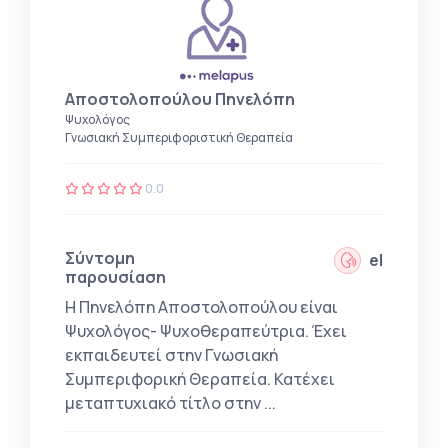
Αποστολοπούλου Πηνελόπη
Ψυχολόγος
Γνωσιακή Συμπεριφοριστική Θεραπεία
0.0
Σύντομη
el
παρουσίαση
Η Πηνελόπη Αποστολοπούλου είναι
Ψυχολόγος- Ψυχοθεραπεύτρια. Έχει
εκπαιδευτεί στην Γνωσιακή
Συμπεριφορική Θεραπεία. Κατέχει
μεταπτυχιακό τίτλο στην ...