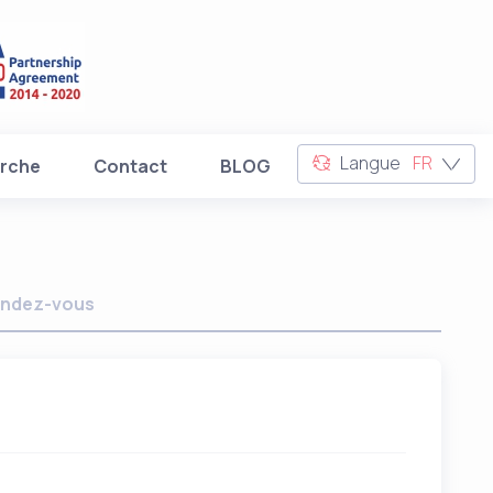
Langue
FR
rche
Contact
BLOG
ndez-vous