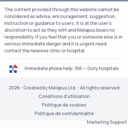
The content provided through this website cannot be
considered as advise, encouragement, suggestion,
instruction or guidance to users, it is at the user's
discretion to act as they with and Melapus bears no
responsibility. If you feel that you or someone else is in
serious immediate danger and it is urgent need
contact the nearese clinic or hospital.
Immediate phone help: 166 — Duty hospitals
2026 - Created by Melapus Ltd. - All rights reserved
Conditions d'utilisation
Politique de cookies
Politique de confidentialité
Marketing Support