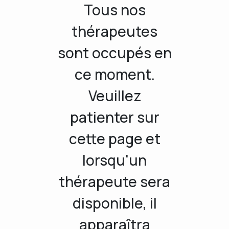
Tous nos
thérapeutes
sont occupés en
ce moment.
Veuillez
patienter sur
cette page et
lorsqu'un
thérapeute sera
disponible, il
apparaîtra