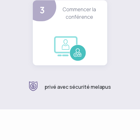
3
Commencer la
conférence
privé avec sécurité melapus