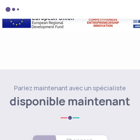
Parlez maintenant avec un spécialiste
disponible maintenant