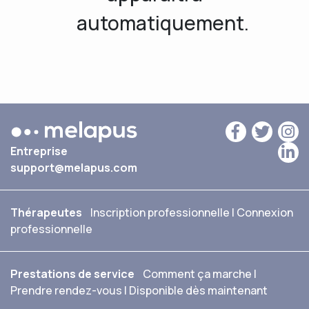
automatiquement.
Entreprise
support@melapus.com
Thérapeutes
Inscription professionnelle
|
Connexion
professionnelle
Prestations de service
Comment ça marche
|
Prendre rendez-vous
|
Disponible dès maintenant