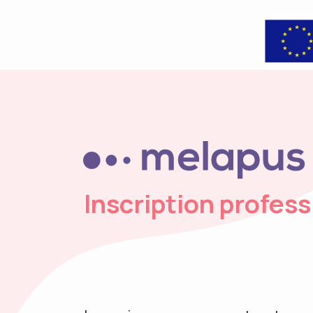
Inscription profess