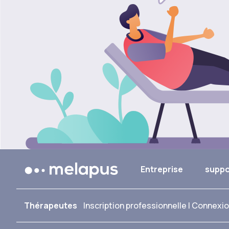
Entreprise
supp
Thérapeutes
Inscription professionnelle
|
Connexio