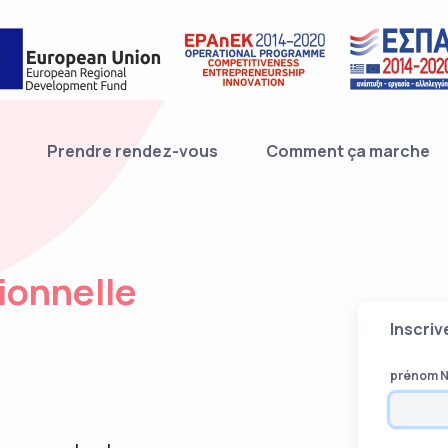
Prendre rendez-vous
Comment ça marche
ionnelle
Inscri
prénom 