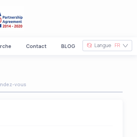
Langue
FR
rche
Contact
BLOG
ndez-vous